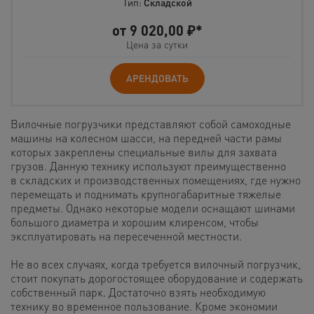
Тип:
Складской
от
9 020,00
₽*
Цена за сутки
АРЕНДОВАТЬ
Вилочные погрузчики представляют собой самоходные
машины на колесном шасси, на передней части рамы
которых закреплены специальные вилы для захвата
грузов. Данную технику используют преимущественно
в складских и производственных помещениях, где нужно
перемещать и поднимать крупногабаритные тяжелые
предметы. Однако некоторые модели оснащают шинами
большого диаметра и хорошим клиренсом, чтобы
эксплуатировать на пересеченной местности.
Не во всех случаях, когда требуется вилочный погрузчик,
стоит покупать дорогостоящее оборудование и содержать
собственный парк. Достаточно взять необходимую
технику во временное пользование. Кроме экономии