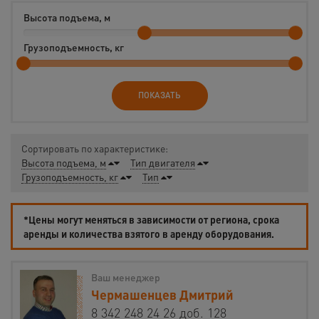
Высота подъема, м
Грузоподъемность, кг
ПОКАЗАТЬ
Сортировать по характеристике:
Высота подъема, м
Тип двигателя
Грузоподъемность, кг
Тип
*Цены могут меняться в зависимости от региона, срока
аренды и количества взятого в аренду оборудования.
Ваш менеджер
Чермашенцев Дмитрий
8 342 248 24 26 доб. 128