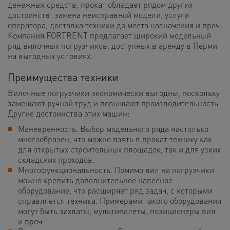
денежных средств, прокат обладает рядом других
достоинств: замена неисправной модели, услуги
оператора, доставка техники до места назначения и проч.
Компания FORTRENT предлагает широкий модельный
ряд вилочных погрузчиков, доступных в аренду в Перми
на выгодных условиях.
Преимущества техники
Вилочные погрузчики экономически выгодны, поскольку
замещают ручной труд и повышают производительность.
Другие достоинства этих машин:
Маневренность. Выбор модельного ряда настолько
многообразен, что можно взять в прокат технику как
для открытых строительных площадок, так и для узких
складских проходов.
Многофункциональность. Помимо вил на погрузчики
можно крепить дополнительное навесное
оборудование, что расширяет ряд задач, с которыми
справляется техника. Примерами такого оборудования
могут быть захваты, мультипалеты, позиционеры вил
и проч.