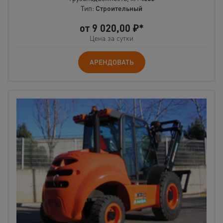
Тип:
Строительный
от
9 020,00
₽*
Цена за сутки
АРЕНДОВАТЬ