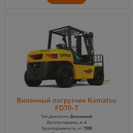
Вилочный погрузчик Komatsu
FD70-7
Тип двигателя:
Дизельный
Высота подъема, м:
4
Грузоподъемность, кг:
7000