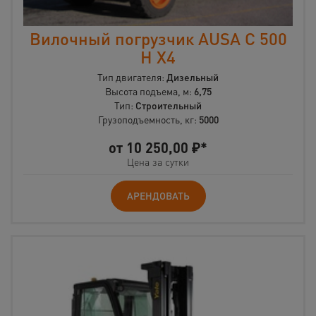
Вилочный погрузчик AUSA C 500
H X4
Тип двигателя:
Дизельный
Высота подъема, м:
6,75
Тип:
Строительный
Грузоподъемность, кг:
5000
от
10 250,00
₽*
Цена за сутки
АРЕНДОВАТЬ