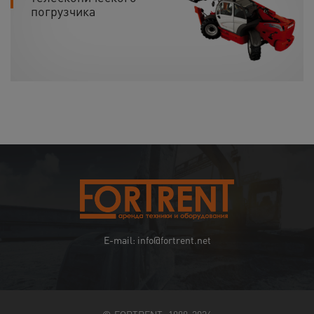
погрузчика
E-mail: info@fortrent.net