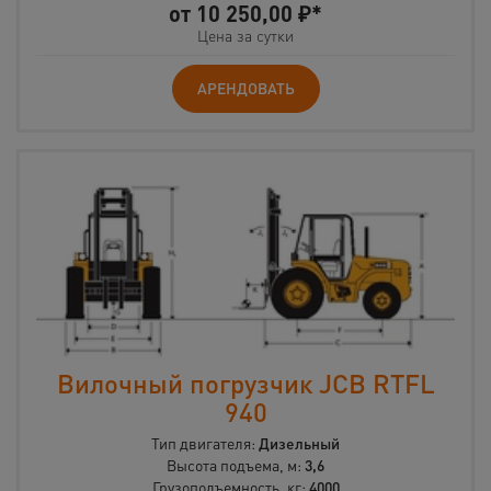
от
10 250,00
₽*
Цена за сутки
АРЕНДОВАТЬ
Вилочный погрузчик JCB RTFL
940
Тип двигателя:
Дизельный
Высота подъема, м:
3,6
Грузоподъемность, кг:
4000