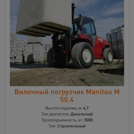
Вилочный погрузчик Manitou М
50.4
Высота подъема, м:
4,7
Тип двигателя:
Дизельный
Грузоподъемность, кг:
5000
Тип:
Строительный