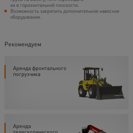
их в горизонтальной плоскости.
Возможность закрепить дополнительное навесное
оборудование.
Рекомендуем
Аренда фронтального
погрузчика
Аренда
телескопического