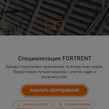
Специализация FORTRENT
Аренда спецтехники признанных по всему миру марок.
Предоставим лучшие машины с учетом задач и
возможностей.
ЗАКАЗАТЬ ОБОРУДОВАНИЕ
СКАЧАТЬ КАТАЛОГ
УСЛОВИЯ АРЕНДЫ