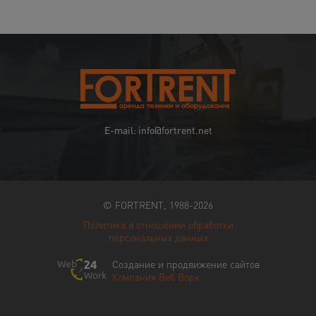
E-mail: info@fortrent.net
© FORTRENT, 1988-2026
Политика в отношении обработки
персональных данных
Создание и продвижение сайтов
Компания Веб Ворк