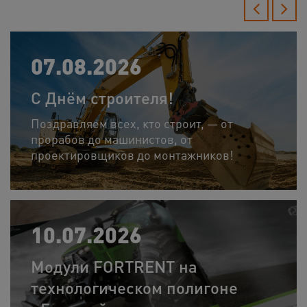
07.08.2026
С Днём строителя!
Поздравляем всех, кто строит, — от
прорабов до машинистов, от
проектировщиков до монтажников!
10.07.2026
Модули FORTRENT на
технологическом полигоне