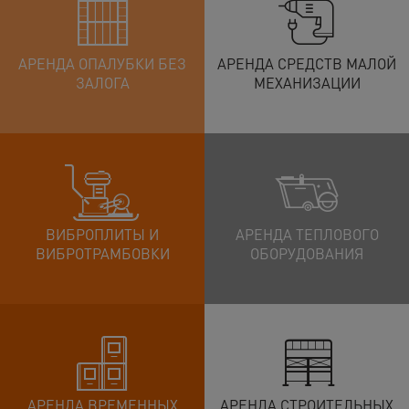
АРЕНДА ОПАЛУБКИ БЕЗ
АРЕНДА СРЕДСТВ МАЛОЙ
ЗАЛОГА
МЕХАНИЗАЦИИ
ВИБРОПЛИТЫ И
АРЕНДА ТЕПЛОВОГО
ВИБРОТРАМБОВКИ
ОБОРУДОВАНИЯ
АРЕНДА ВРЕМЕННЫХ
АРЕНДА СТРОИТЕЛЬНЫХ