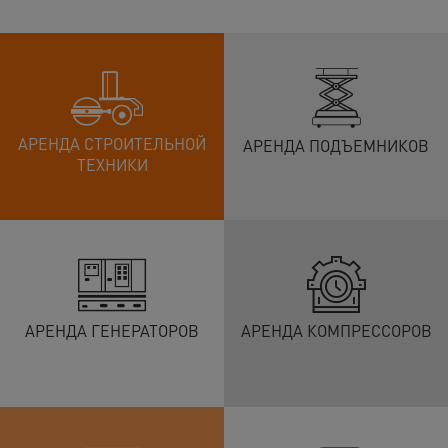
АРЕНДА СТРОИТЕЛЬНОЙ
АРЕНДА ПОДЪЕМНИКОВ
ТЕХНИКИ
АРЕНДА ГЕНЕРАТОРОВ
АРЕНДА КОМПРЕССОРОВ