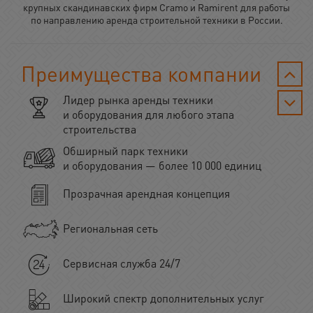
крупных скандинавских фирм Cramo и Ramirent для работы
по направлению аренда строительной техники в России.
Преимущества компании
Лидер рынка аренды техники
и оборудования для любого этапа
строительства
Обширный парк техники
и оборудования — более 10 000 единиц
Прозрачная арендная концепция
Региональная сеть
Сервисная служба 24/7
Широкий спектр дополнительных услуг