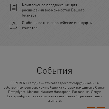
Комплексное предложение для
расширения возможностей Вашего
бизнеса
Стабильность и европейские стандарты
качества
События
FORTRENT сегодня — это более трехсот сотрудников и 14
собственных центров, крупнейшие из которых находятся в Санкт-
Петербурге, Москве, Нижнем Новгороде, Ростове-на-Дону и
Екатеринбурге. Также компания имеет более 10 региональных
агентств.