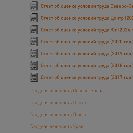
Отчет об оценке условий труда Северо-За
Отчет об оценке условий труда Центр (20
Отчет об оценке условий труда Юг (2024 
Отчет об оценке условий труда (2020 год)
Отчет об оценке условий труда (2019 год)
Отчет об оценке условий труда (2018 год)
Отчет об оценке условий труда (2017 год)
Сводная ведомость Северо-Запад
Сводная ведомость Центр
Сводная ведомость Волга
Сводная ведомость Урал