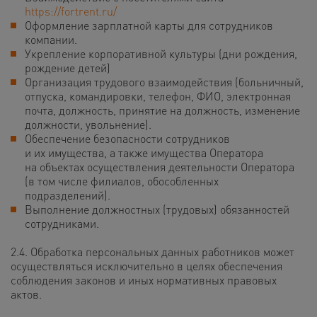
https://fortrent.ru/
Оформление зарплатной карты для сотрудников
компании.
Укрепление корпоративной культуры
(дни рождения,
рождение детей)
Организация трудового взаимодействия (больничный,
отпуска, командировки, телефон, ФИО, электронная
почта, должность, принятие на должность, изменение
должности, увольнение).
Обеспечение безопасности сотрудников
и их имущества, а также имущества Оператора
на объектах осуществления деятельности Оператора
(в том числе филиалов, обособленных
подразделений).
Выполнение должностных (трудовых) обязанностей
сотрудниками.
2.4. Обработка персональных данных работников может
осуществляться исключительно в целях обеспечения
соблюдения законов и иных нормативных правовых
актов.