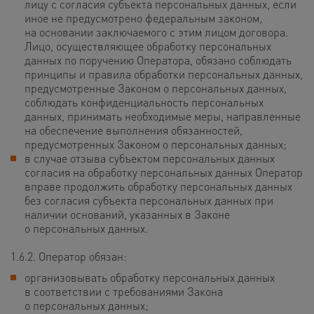
лицу с согласия субъекта персональных данных, если
иное не предусмотрено федеральным законом,
на основании заключаемого с этим лицом договора.
Лицо, осуществляющее обработку персональных
данных по поручению Оператора, обязано соблюдать
принципы и правила обработки персональных данных,
предусмотренные Законом о персональных данных,
соблюдать конфиденциальность персональных
данных, принимать необходимые меры, направленные
на обеспечение выполнения обязанностей,
предусмотренных Законом о персональных данных;
в случае отзыва субъектом персональных данных
согласия на обработку персональных данных Оператор
вправе продолжить обработку персональных данных
без согласия субъекта персональных данных при
наличии оснований, указанных в Законе
о персональных данных.
1.6.2. Оператор обязан:
организовывать обработку персональных данных
в соответствии с требованиями Закона
о персональных данных;