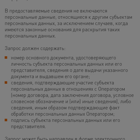
В предоставляемые сведения не включаются
персональные данные, относящиеся к другим субъектам
персональных данных, за исключением случаев, когда
имеются законные основания для раскрытия таких
персональных данных.
Запрос должен содержать:
номер основного документа, удостоверяющего
личность субъекта персональных данных или его
представителя, сведения о дате выдачи указанного
документа и выдавшем его органе;
сведения, подтверждающие участие субъекта
персональных данных в отношениях с Оператором
(номер договора, дата заключения договора, условное
словесное обозначение и (или) иные сведения), либо
сведения, иным образом подтверждающие факт
обработки персональных данных Оператором;
подпись субъекта персональных данных или его
представителя.
Запрос может быть направлен в форме электронного