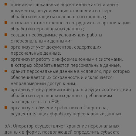
принимает локальные нормативные акты и иные
документы, регулирующие отношения в сфере
обработки и защиты персональных данных;
назначает ответственного сотрудника за организацию
обработки персональных данных;
создает необходимые условия для работы
с персональными данными;
организует учет документов, содержащих
персональные данные;
организует работу с информационными системами,
в которых обрабатываются персональные данные;
хранит персональные данные в условиях, при которых
обеспечивается их сохранность и исключается
неправомерный доступ к ним;
организует внутренний контроль и аудит соответствия
обработки персональных данных требованиям
законодательства РФ;
организует обучение работников Оператора,
осуществляющих обработку персональных данных.
5.9. Оператор осуществляет хранение персональных
данных в форме, позволяющей определить субъекта