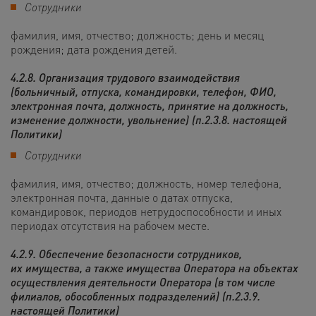
Сотрудники
фамилия, имя, отчество; должность; день и месяц
рождения; дата рождения детей.
4.2.8. Организация трудового взаимодействия
(больничный, отпуска, командировки, телефон, ФИО,
электронная почта, должность, принятие на должность,
изменение должности, увольнение) (п.2.3.8. настоящей
Политики)
Сотрудники
фамилия, имя, отчество; должность, номер телефона,
электронная почта, данные о датах отпуска,
командировок, периодов нетрудоспособности и иных
периодах отсутствия на рабочем месте.
4.2.9. Обеспечение безопасности сотрудников,
их имущества, а также имущества Оператора на объектах
осуществления деятельности Оператора (в том числе
филиалов, обособленных подразделений) (п.2.3.9.
настоящей Политики)