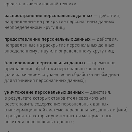
средств вычислительной техники;
распространение персональных данных
— действия,
направленные на раскрытие персональных данных
неопределенному кругу лиц;
предоставление персональных данных
— действия,
направленные на раскрытие персональных данных
определенному лицу или определенному кругу лиц;
блокирование персональных данных
— временное
прекращение обработки персональных данных
(за исключением случаев, если обработка необходима
для уточнения персональных данных);
уничтожение персональных данных
— действия,
в результате которых становится невозможным
восстановить содержание персональных данных
в информационной системе персональных данных и (или)
в результате которых уничтожаются материальные
носители персональных данных;