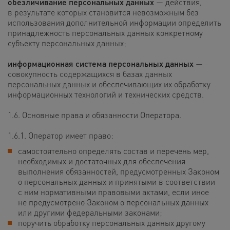
обезличивание персональных данных
— действия,
в результате которых становится невозможным без
использования дополнительной информации определить
принадлежность персональных данных конкретному
субъекту персональных данных;
информационная система персональных данных
—
совокупность содержащихся в базах данных
персональных данных и обеспечивающих их обработку
информационных технологий и технических средств.
1.6. Основные права и обязанности Оператора.
1.6.1. Оператор имеет право:
самостоятельно определять состав и перечень мер,
необходимых и достаточных для обеспечения
выполнения обязанностей, предусмотренных Законом
о персональных данных и принятыми в соответствии
с ним нормативными правовыми актами, если иное
не предусмотрено Законом о персональных данных
или другими федеральными законами;
поручить обработку персональных данных другому