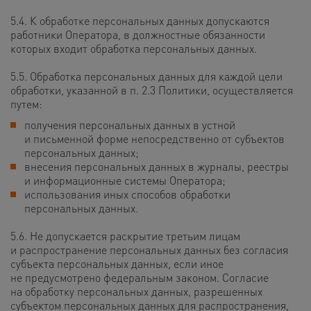
5.4. К обработке персональных данных допускаются
работники Оператора, в должностные обязанности
которых входит обработка персональных данных.
5.5. Обработка персональных данных для каждой цели
обработки, указанной в п. 2.3 Политики, осуществляется
путем:
получения персональных данных в устной
и письменной форме непосредственно от субъектов
персональных данных;
внесения персональных данных в журналы, реестры
и информационные системы Оператора;
использования иных способов обработки
персональных данных.
5.6. Не допускается раскрытие третьим лицам
и распространение персональных данных без согласия
субъекта персональных данных, если иное
не предусмотрено федеральным законом. Согласие
на обработку персональных данных, разрешенных
субъектом персональных данных для распространения,