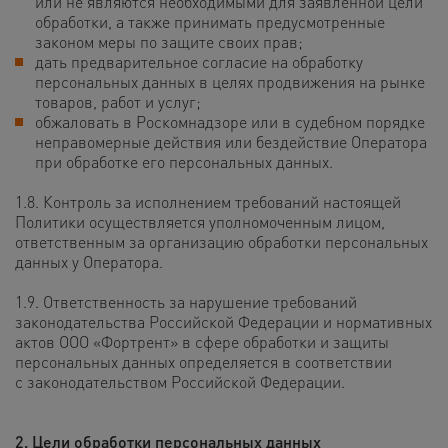
или не являются необходимыми для заявленной цели
обработки, а также принимать предусмотренные
законом меры по защите своих прав;
дать предварительное согласие на обработку
персональных данных в целях продвижения на рынке
товаров, работ и услуг;
обжаловать в Роскомнадзоре или в судебном порядке
неправомерные действия или бездействие Оператора
при обработке его персональных данных.
1.8. Контроль за исполнением требований настоящей
Политики осуществляется уполномоченным лицом,
ответственным за организацию обработки персональных
данных у Оператора.
1.9. Ответственность за нарушение требований
законодательства Российской Федерации и нормативных
актов ООО «Фортрент» в сфере обработки и защиты
персональных данных определяется в соответствии
с законодательством Российской Федерации.
2. Цели обработки персональных данных