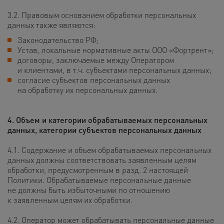
3.2. Правовым основанием обработки персональных
данных также являются:
Законодательство РФ;
Устав, локальные нормативные акты ООО «Фортрент»;
договоры, заключаемые между Оператором
и клиентами, в т.ч. субъектами персональных данных;
согласие субъектов персональных данных
на обработку их персональных данных.
4. Объем и категории обрабатываемых персональных
данных,
категории субъектов персональных данных
4.1. Содержание и объем обрабатываемых персональных
данных должны соответствовать заявленным целям
обработки, предусмотренным в разд. 2 настоящей
Политики. Обрабатываемые персональные данные
не должны быть избыточными по отношению
к заявленным целям их обработки.
4.2. Оператор может обрабатывать персональные данные