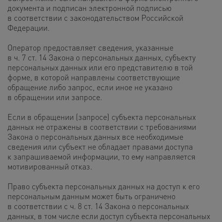
документа и подписан электронной подписью
в соответствии с законодательством Российской
Федерации.
Оператор предоставляет сведения, указанные
в ч. 7 ст. 14 Закона о персональных данных, субъекту
персональных данных или его представителю в той
форме, в которой направлены соответствующие
обращение либо запрос, если иное не указано
в обращении или запросе.
Если в обращении (запросе) субъекта персональных
данных не отражены в соответствии с требованиями
Закона о персональных данных все необходимые
сведения или субъект не обладает правами доступа
к запрашиваемой информации, то ему направляется
мотивированный отказ.
Право субъекта персональных данных на доступ к его
персональным данным может быть ограничено
в соответствии с ч. 8 ст. 14 Закона о персональных
данных, в том числе если доступ субъекта персональных