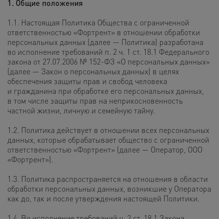
1. Общие положения
1.1. Настоящая Политика Общества с ограниченной
ответственностью «Фортрент» в отношении обработки
персональных данных (далее — Политика) разработана
во исполнение требований п. 2 ч. 1 ст. 18.1 Федерального
закона от 27.07.2006 № 152-ФЗ «О персональных данных»
(далее — Закон о персональных данных) в целях
обеспечения защиты прав и свобод человека
и гражданина при обработке его персональных данных,
в том числе защиты прав на неприкосновенность
частной жизни, личную и семейную тайну.
1.2. Политика действует в отношении всех персональных
данных, которые обрабатывает общество с ограниченной
ответственностью «Фортрент» (далее — Оператор, ООО
«Фортрент»).
1.3. Политика распространяется на отношения в области
обработки персональных данных, возникшие у Оператора
как до, так и после утверждения настоящей Политики.
1.4. Во исполнение требований ч. 2 ст. 18.1 Закона