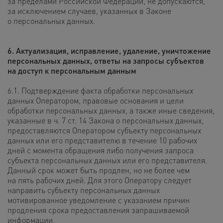
за пределами Российской Федерации, не допускаются,
за исключением случаев, указанных в Законе
о персональных данных.
6. Актуализация, исправление, удаление, уничтожение
персональных данных, ответы на запросы субъектов
на доступ
к персональным данным
6.1. Подтверждение факта обработки персональных
данных Оператором, правовые основания и цели
обработки персональных данных, а также иные сведения,
указанные в ч. 7 ст. 14 Закона о персональных данных,
предоставляются Оператором субъекту персональных
данных или его представителю в течение 10 рабочих
дней с момента обращения либо получения запроса
субъекта персональных данных или его представителя.
Данный срок может быть продлен, но не более чем
на пять рабочих дней. Для этого Оператору следует
направить субъекту персональных данных
мотивированное уведомление с указанием причин
продления срока предоставления запрашиваемой
информации.