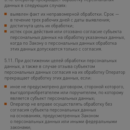
данных в следующих случаях:
выявлен факт их неправомерной обработки. Срок —
в течение трех рабочих дней с даты выявления;
достигнута цель их обработки;
истек срок действия или отозвано согласие субъекта
персональных данных на обработку указанных данных,
когда по Закону о персональных данных обработка
этих данных допускается только с согласия.
5.11. При достижении целей обработки персональных
данных, а также в случае отзыва субъектом
персональных данных согласия на их обработку Оператор
прекращает обработку этих данных, если:
иное не предусмотрено договором, стороной которого,
выгодоприобретателем или поручителем, по которому
является субъект персональных данных;
Оператор не вправе осуществлять обработку без
согласия субъекта персональных данных
на основаниях, предусмотренных Законом
о персональных данных или иными федеральными
законами;