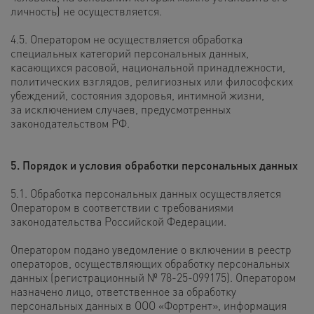
личность) не осуществляется.
4.5. Оператором не осуществляется обработка
специальных категорий персональных данных,
касающихся расовой, национальной принадлежности,
политических взглядов, религиозных или философских
убеждений, состояния здоровья, интимной жизни,
за исключением случаев, предусмотренных
законодательством РФ.
5. Порядок и условия обработки персональных данных
5.1. Обработка персональных данных осуществляется
Оператором в соответствии с требованиями
законодательства Российской Федерации.
Оператором подано уведомление о включении в реестр
операторов, осуществляющих обработку персональных
данных (регистрационный № 78-25-099175). Оператором
назначено лицо, ответственное за обработку
персональных данных в ООО «Фортрент», информация