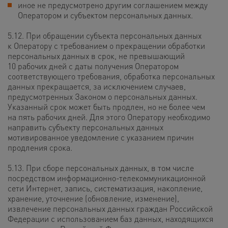
иное не предусмотрено другим соглашением между
Оператором и субъектом персональных данных.
5.12. При обращении субъекта персональных данных
к Оператору с требованием о прекращении обработки
персональных данных в срок, не превышающий
10 рабочих дней с даты получения Оператором
соответствующего требования, обработка персональных
данных прекращается, за исключением случаев,
предусмотренных Законом о персональных данных.
Указанный срок может быть продлен, но не более чем
на пять рабочих дней. Для этого Оператору необходимо
направить субъекту персональных данных
мотивированное уведомление с указанием причин
продления срока.
5.13. При сборе персональных данных, в том числе
посредством информационно-телекоммуникационной
сети Интернет, запись, систематизация, накопление,
хранение, уточнение (обновление, изменение),
извлечение персональных данных граждан Российской
Федерации с использованием баз данных, находящихся