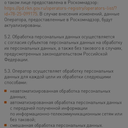
о таком лице предоставлена в Роскомнадзор:
https://pd.rkn.gov.ru/operators-registry/operators-list/?
id=78-25-099175
. В случае внесения изменений, данные
Оператора, предоставленные в Роскомнадзор, будут
актуализированы.
5.2. Обработка персональных данных осуществляется
с согласия субъектов персональных данных на обработку
их персональных данных, а также без такового в случаях,
предусмотренных законодательством Российской
Федерации.
5.3. Оператор осуществляет обработку персональных
данных для каждой цели их обработки следующими
способами:
неавтоматизированная обработка персональных
данных;
автоматизированная обработка персональных данных
с передачей полученной информации
по информационно-телекоммуникационным сетям или
без таковой;
смешанная обработка персональных данных.