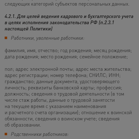
следующих категорий субъектов персональных данных.
4.2.1. Для целей ведения кадрового и бухгалтерского учета
в целях исполнения законодательства РФ (п.2.3.1
настоящей Политики)
Работники, уволенные работники:
фамилия, имя, отчество; год рождения; месяц рождения;
дата рождения; место рождения; семейное положение;
пол; адрес электронной почты; адрес места жительства;
адрес регистрации; номер телефона; СНИЛС; ИНН;
гражданство; данные документа, удостоверяющего
личность; реквизиты банковской карты; профессия;
должность; сведения о трудовой деятельности (в том
числе стаж работы, данные о трудовой занятости
на текущее время с указанием наименования
и расчетного счета организации); отношение к воинской
обязанности, сведения о воинском учете; сведения
об образовании.
Родственники работников: