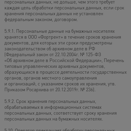
персональных данных, не дольше, чем этого требует
каждая цель обработки персональных данных, если срок
хранения персональных данных не установлен
федеральным законом, договором.
5.9.1. Персональные данные на бумажных носителях
хранятся в ООО «Фортрент» в течение сроков хранения
документов, для которых эти сроки предусмотрены
законодательством об архивном деле в РФ
(Федеральный закон от 22.10.2004г. № 125-ФЗ
«Об архивном деле в Российской Федерации», Перечень
типовых управленческих архивных документов,
образующихся в процессе деятельности государственных
органов, органов местного самоуправления
и организаций, с указанием сроков их хранения, утв.
Приказом Росархива от 20.12.2019г. № 236).
5.9.2. Срок хранения персональных данных,
обрабатываемых в информационных системах
персональных данных, соответствует сроку хранения
персональных данных на бумажных носителях.
5.10. Оператор прекращает обработку персональных