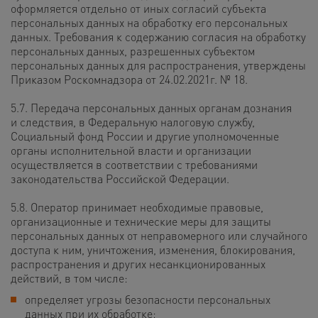
оформляется отдельно от иных согласий субъекта
персональных данных на обработку его персональных
данных. Требования к содержанию согласия на обработку
персональных данных, разрешенных субъектом
персональных данных для распространения, утверждены
Приказом Роскомнадзора от 24.02.2021г. № 18.
5.7. Передача персональных данных органам дознания
и следствия, в Федеральную налоговую службу,
Социальный фонд России и другие уполномоченные
органы исполнительной власти и организации
осуществляется в соответствии с требованиями
законодательства Российской Федерации.
5.8. Оператор принимает необходимые правовые,
организационные и технические меры для защиты
персональных данных от неправомерного или случайного
доступа к ним, уничтожения, изменения, блокирования,
распространения и других несанкционированных
действий, в том числе:
определяет угрозы безопасности персональных
данных при их обработке;