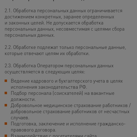
2.1. Обработка персональных данных ограничивается
достижением конкретных, заранее определенных
и законных целей. Не допускается обработка
персональных данных, несовместимая с целями сбора
персональных данных.
2.2. Обработке подлежат только персональные данные,
которые отвечают целям их обработки.
2.3. Обработка Оператором персональных данных
осуществляется в следующих целях:
Ведение кадрового и бухгалтерского учета в целях
исполнения законодательства РФ.
Подбор персонала (соискателей) на вакантные
должности.
Добровольное медицинское страхование работников /
добровольное страхование работников от несчастных
случаев.
Подготовка, заключение и исполнение гражданско-
правового договора.
Взаимодействие с посетителями сайта