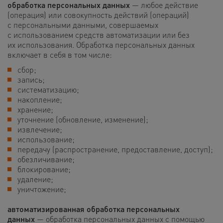
обработка персональных данных
— любое действие
(операция) или совокупность действий (операций)
с персональными данными, совершаемых
с использованием средств автоматизации или без
их использования. Обработка персональных данных
включает в себя в том числе:
сбор;
запись;
систематизацию;
накопление;
хранение;
уточнение (обновление, изменение);
извлечение;
использование;
передачу (распространение, предоставление, доступ);
обезличивание;
блокирование;
удаление;
уничтожение;
автоматизированная обработка персональных
данных
— обработка персональных данных с помощью