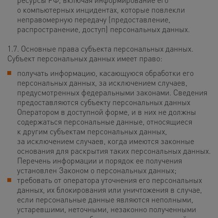
о компьютерных инцидентах, которые повлекли
неправомерную передачу (предоставление,
распространение, доступ) персональных данных.
1.7. Основные права субъекта персональных данных.
Субъект персональных данных имеет право:
получать информацию, касающуюся обработки его
персональных данных, за исключением случаев,
предусмотренных федеральными законами. Сведения
предоставляются субъекту персональных данных
Оператором в доступной форме, и в них не должны
содержаться персональные данные, относящиеся
к другим субъектам персональных данных,
за исключением случаев, когда имеются законные
основания для раскрытия таких персональных данных.
Перечень информации и порядок ее получения
установлен Законом о персональных данных;
требовать от оператора уточнения его персональных
данных, их блокирования или уничтожения в случае,
если персональные данные являются неполными,
устаревшими, неточными, незаконно полученными