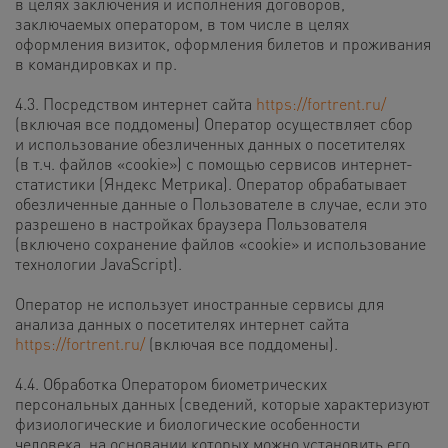
в целях заключения и исполнения договоров,
заключаемых оператором, в том числе в целях
оформления визиток, оформления билетов и проживания
в командировках и пр.
4.3. Посредством интернет сайта
https://fortrent.ru/
(включая все поддомены) Оператор осуществляет сбор
и использование обезличенных данных о посетителях
(в т.ч. файлов «cookie») с помощью сервисов интернет-
статистики (Яндекс Метрика). Оператор обрабатывает
обезличенные данные о Пользователе в случае, если это
разрешено в настройках браузера Пользователя
(включено сохранение файлов «cookie» и использование
технологии JavaScript).
Оператор не использует иностранные сервисы для
анализа данных о посетителях интернет сайта
https://fortrent.ru/
(включая все поддомены).
4.4. Обработка Оператором биометрических
персональных данных (сведений, которые характеризуют
физиологические и биологические особенности
человека, на основании которых можно установить его