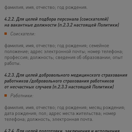
фамилия, имя, отчество; год рождения.
4.2.2. Для целей подбора персонала (соискателей)
на вакантные должности (п.2.3.2 настоящей Политики)
Соискатели:
фамилия, имя, отчество; год рождения; семейное
положение; адрес электронной почты; номер телефона;
профессия; должность; сведения об образовании; опыт
работы.
4.2.3. Для целей добровольного медицинского страхования
работников /добровольного страхования работников
от несчастных случаев (п.2.3.3 настоящей Политики)
Работники:
фамилия, имя, отчество; год рождения; месяц рождения;
дата рождения; пол; адрес места жительства; номер
телефона; должность, электронная почта
.
4.2.4. Для целей подготовки, заключения и исполнения