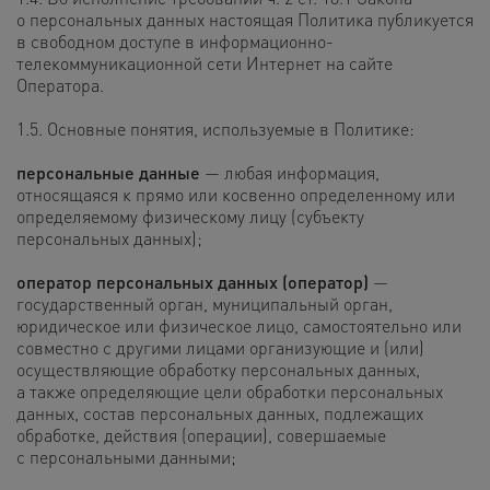
о персональных данных настоящая Политика публикуется
в свободном доступе в информационно-
телекоммуникационной сети Интернет на сайте
Оператора.
1.5. Основные понятия, используемые в Политике:
персональные данные
— любая информация,
относящаяся к прямо или косвенно определенному или
определяемому физическому лицу (субъекту
персональных данных);
оператор персональных данных (оператор)
—
государственный орган, муниципальный орган,
юридическое или физическое лицо, самостоятельно или
совместно с другими лицами организующие и (или)
осуществляющие обработку персональных данных,
а также определяющие цели обработки персональных
данных, состав персональных данных, подлежащих
обработке, действия (операции), совершаемые
с персональными данными;