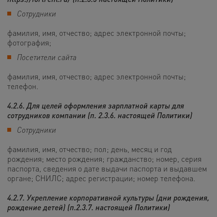
Сотрудники
фамилия, имя, отчество; адрес электронной почты;
фотография;
Посетители сайта
фамилия, имя, отчество; адрес электронной почты;
телефон.
4.2.6. Для целей оформления зарплатной карты для
сотрудников компании (п. 2.3.6. настоящей Политики)
Сотрудники
фамилия, имя, отчество; пол; день, месяц и год
рождения; место рождения; гражданство; номер, серия
паспорта, сведения о дате выдачи паспорта и выдавшем
органе; СНИЛС; адрес регистрации; номер телефона.
4.2.7. Укрепление корпоративной культуры (дни рождения,
рождение детей) (п.2.3.7. настоящей Политики)