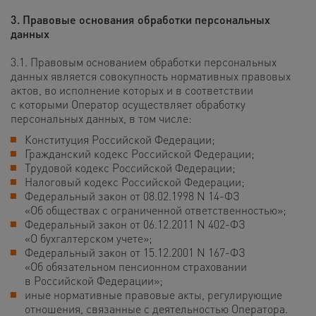
3. Правовые основания обработки персональных
данных
3.1. Правовым основанием обработки персональных
данных является совокупность нормативных правовых
актов, во исполнение которых и в соответствии
с которыми Оператор осуществляет обработку
персональных данных, в том числе:
Конституция Российской Федерации;
Гражданский кодекс Российской Федерации;
Трудовой кодекс Российской Федерации;
Налоговый кодекс Российской Федерации;
Федеральный закон от 08.02.1998 N 14-ФЗ
«Об обществах с ограниченной ответственностью»;
Федеральный закон от 06.12.2011 N 402-ФЗ
«О бухгалтерском учете»;
Федеральный закон от 15.12.2001 N 167-ФЗ
«Об обязательном пенсионном страховании
в Российской Федерации»;
иные нормативные правовые акты, регулирующие
отношения, связанные с деятельностью Оператора.