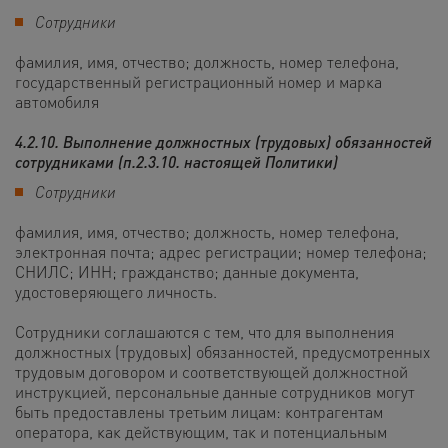
Сотрудники
фамилия, имя, отчество; должность, номер телефона,
государственный регистрационный номер и марка
автомобиля
4.2.10. Выполнение должностных (трудовых) обязанностей
сотрудниками (п.2.3.10. настоящей Политики)
Сотрудники
фамилия, имя, отчество; должность, номер телефона,
электронная почта;
адрес регистрации; номер телефона;
СНИЛС; ИНН; гражданство; данные документа,
удостоверяющего личность
.
Сотрудники соглашаются с тем, что для выполнения
должностных (трудовых) обязанностей, предусмотренных
трудовым договором и соответствующей должностной
инструкцией, персональные данные сотрудников могут
быть предоставлены третьим лицам: контрагентам
оператора, как действующим, так и потенциальным