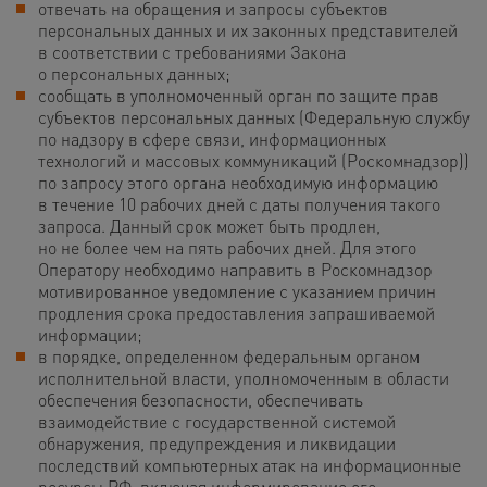
отвечать на обращения и запросы субъектов
персональных данных и их законных представителей
в соответствии с требованиями Закона
о персональных данных;
сообщать в уполномоченный орган по защите прав
субъектов персональных данных (Федеральную службу
по надзору в сфере связи, информационных
технологий и массовых коммуникаций (Роскомнадзор))
по запросу этого органа необходимую информацию
в течение 10 рабочих дней с даты получения такого
запроса. Данный срок может быть продлен,
но не более чем на пять рабочих дней. Для этого
Оператору необходимо направить в Роскомнадзор
мотивированное уведомление с указанием причин
продления срока предоставления запрашиваемой
информации;
в порядке, определенном федеральным органом
исполнительной власти, уполномоченным в области
обеспечения безопасности, обеспечивать
взаимодействие с государственной системой
обнаружения, предупреждения и ликвидации
последствий компьютерных атак на информационные
ресурсы РФ, включая информирование его