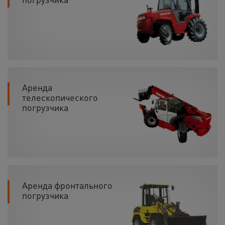
Аренда
телескопического
погрузчика
Аренда фронтального
погрузчика