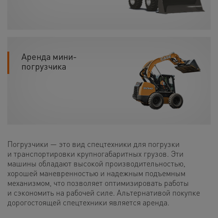
Аренда мини-
погрузчика
Погрузчики — это вид спецтехники для погрузки
и транспортировки крупногабаритных грузов. Эти
машины обладают высокой производительностью,
хорошей маневренностью и надежным подъемным
механизмом, что позволяет оптимизировать работы
и сэкономить на рабочей силе. Альтернативой покупке
дорогостоящей спецтехники является аренда.