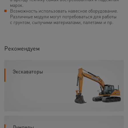
марок.
Возможность использовать навесное оборудование.
Различные модули могут потребоваться для работы
с грунтом, сыпучими материалами, палетами и пр.
Рекомендуем
Экскаваторы
Думперы