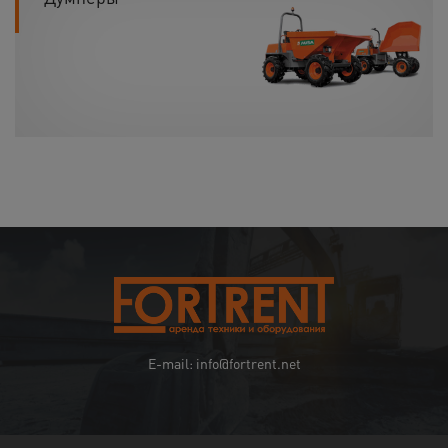
E-mail: info@fortrent.net