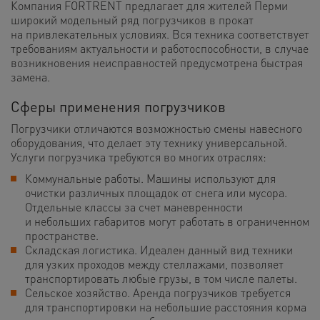
Компания FORTRENT предлагает для жителей Перми
широкий модельный ряд погрузчиков в прокат
на привлекательных условиях. Вся техника соответствует
требованиям актуальности и работоспособности, в случае
возникновения неисправностей предусмотрена быстрая
замена.
Сферы применения погрузчиков
Погрузчики отличаются возможностью смены навесного
оборудования, что делает эту технику универсальной.
Услуги погрузчика требуются во многих отраслях:
Коммунальные работы. Машины используют для
очистки различных площадок от снега или мусора.
Отдельные классы за счет маневренности
и небольших габаритов могут работать в ограниченном
пространстве.
Складская логистика. Идеален данный вид техники
для узких проходов между стеллажами, позволяет
транспортировать любые грузы, в том числе палеты.
Сельское хозяйство. Аренда погрузчиков требуется
для транспортировки на небольшие расстояния корма