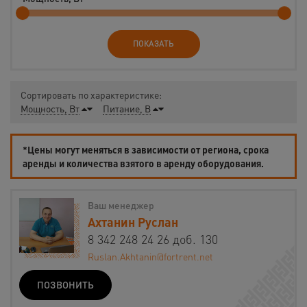
ПОКАЗАТЬ
Сортировать по характеристике:
Мощность, Вт
Питание, В
*Цены могут меняться в зависимости от региона, срока
аренды и количества взятого в аренду оборудования.
Ваш менеджер
Ахтанин Руслан
8 342 248 24 26 доб. 130
Ruslan.Akhtanin@fortrent.net
ПОЗВОНИТЬ