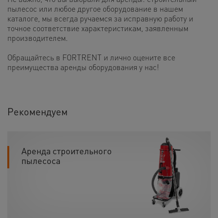
пылесос или любое другое оборудование в нашем
каталоге, мы всегда ручаемся за исправную работу и
точное соответствие характеристикам, заявленным
производителем.
Обращайтесь в FORTRENT и лично оцените все
преимущества аренды оборудования у нас!
Рекомендуем
Аренда строительного
пылесоса