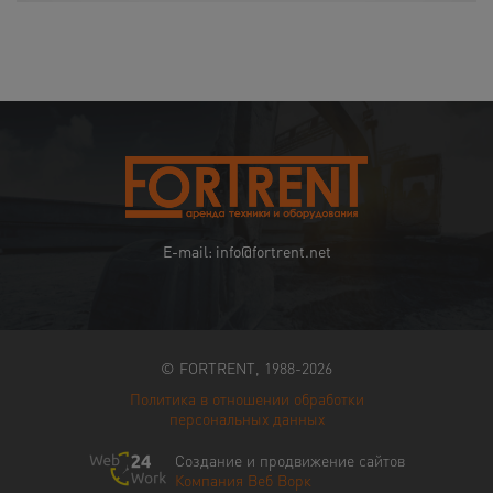
E-mail: info@fortrent.net
© FORTRENT, 1988-2026
Политика в отношении обработки
персональных данных
Создание и продвижение сайтов
Компания Веб Ворк