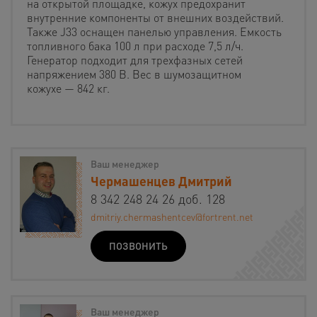
на открытой площадке, кожух предохранит
внутренние компоненты от внешних воздействий.
Также J33 оснащен панелью управления. Емкость
топливного бака 100 л при расходе 7,5 л/ч.
Генератор подходит для трехфазных сетей
напряжением 380 В. Вес в шумозащитном
кожухе — 842 кг.
Ваш менеджер
Чермашенцев Дмитрий
8 342 248 24 26 доб. 128
dmitriy.chermashentcev@fortrent.net
ПОЗВОНИТЬ
Ваш менеджер