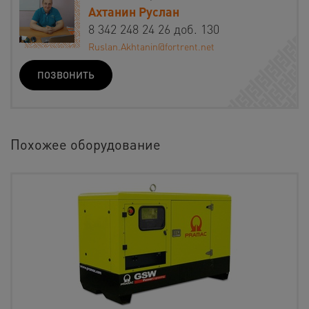
Ахтанин Руслан
8 342 248 24 26 доб. 130
Ruslan.Akhtanin@fortrent.net
ПОЗВОНИТЬ
Похожее оборудование