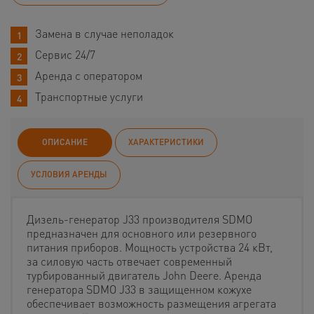
Замена в случае неполадок
Сервис 24/7
Аренда с оператором
Транспортные услуги
ОПИСАНИЕ
ХАРАКТЕРИСТИКИ
УСЛОВИЯ АРЕНДЫ
Дизель-генератор J33 производителя SDMO
предназначен для основного или резервного
питания приборов. Мощность устройства 24 кВт,
за силовую часть отвечает современный
турбированный двигатель John Deere. Аренда
генератора SDMO J33 в защищенном кожухе
обеспечивает возможность размещения агрегата