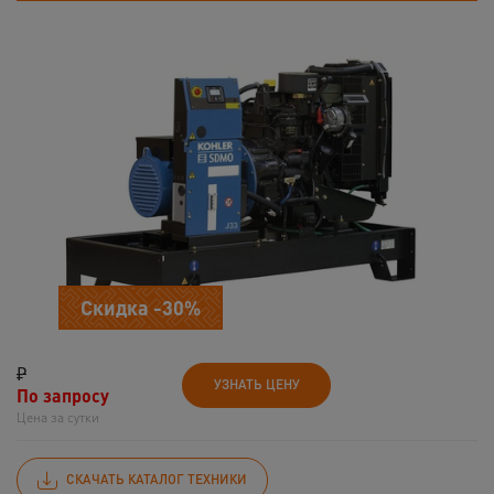
Скидка -30%
₽
УЗНАТЬ ЦЕНУ
По запросу
Цена за сутки
СКАЧАТЬ КАТАЛОГ ТЕХНИКИ